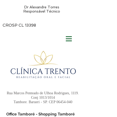
Dr Alexandre Torres
Responsável Técnico
CROSP CL 13398
Rua Marcos Penteado de Ulhoa Rodrigues, 1119.
Conj 1013/1014
Tambore. Barueri - SP. CEP
06454-040
Office Tamboré - Shopping Tamboré